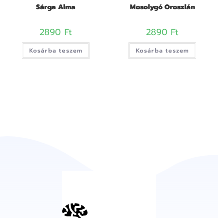
Sárga Alma
Mosolygó Oroszlán
2890
Ft
2890
Ft
Kosárba teszem
Kosárba teszem