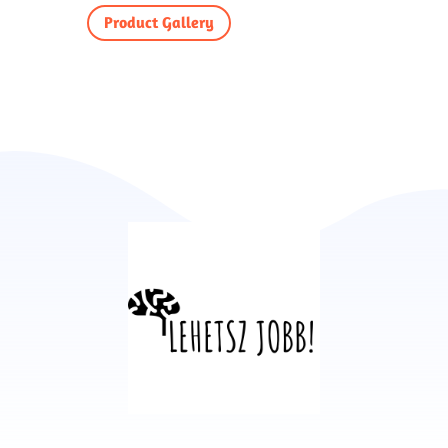
Product Gallery