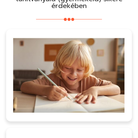
érdekében