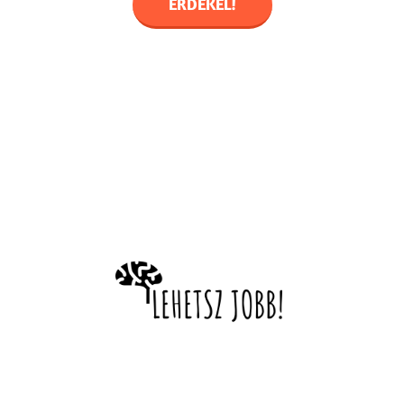
ÉRDEKEL!