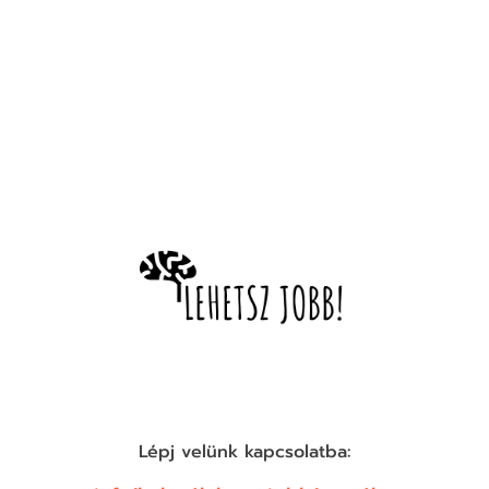
Lépj velünk kapcsolatba: