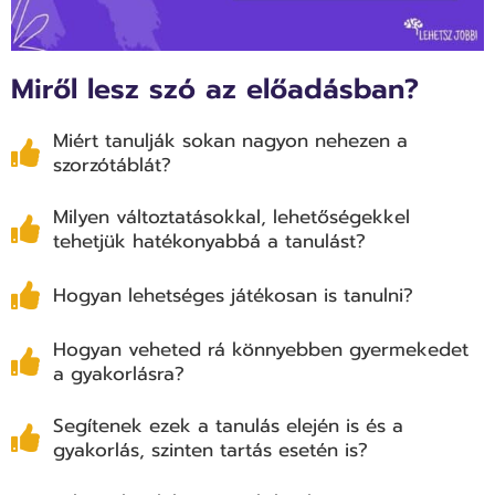
Miről lesz szó az előadásban?
Miért tanulják sokan nagyon nehezen a
szorzótáblát?
Milyen változtatásokkal, lehetőségekkel
tehetjük hatékonyabbá a tanulást?
Hogyan lehetséges játékosan is tanulni?
Hogyan veheted rá könnyebben gyermekedet
a gyakorlásra?
Segítenek ezek a tanulás elején is és a
gyakorlás, szinten tartás esetén is?