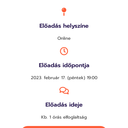
Előadás helyszíne
Online
Előadás időpontja
2023. február 17. (péntek) 19:00
Előadás ideje
Kb. 1 órás elfoglaltság