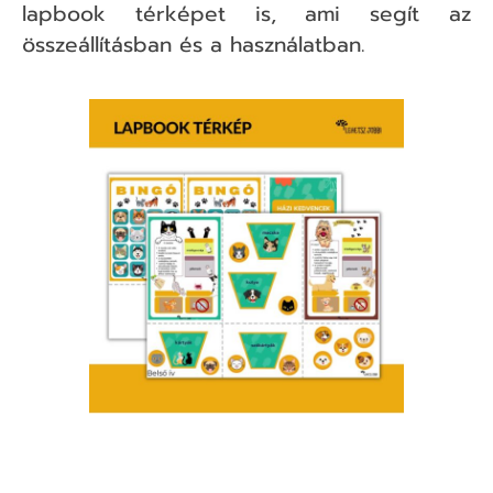
lapbook térképet is, ami segít az
összeállításban és a használatban.