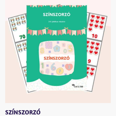
SZÍNSZORZÓ