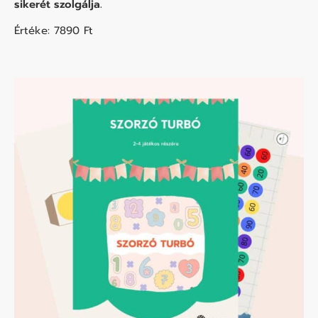
sikerét szolgálja.
Értéke: 7890 Ft